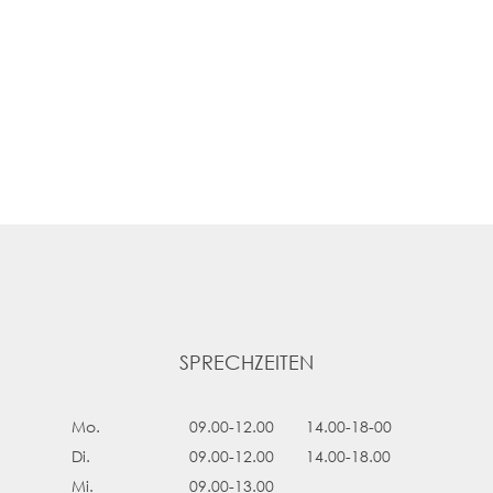
SPRECHZEITEN
Mo.
09.00
-12.00
14.00-18-00
Di.
09.00-12.00
14.00-18.00
Mi.
09.00-13.00