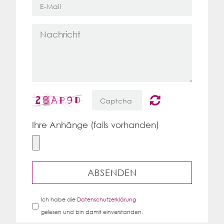
Ihre Anhänge (falls vorhanden)
ABSENDEN
Ich habe die
Datenschutzerklärung
gelesen und bin damit einverstanden.