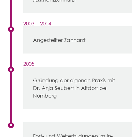
2003 – 2004
Angestellter Zahnarzt
2005
Gründung der eigenen Praxis mit
Dr. Anja Seubert in Altdorf bei
Nürnberg
Fort- und Weiterbildungen im In-