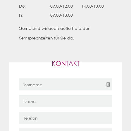
Do.
09.00-12.00
14.00-18.00
Fr.
09.00-13.00
Gerne sind wir auch außerhalb
der
Kerns
prechzeiten für Sie da.
KONTAKT