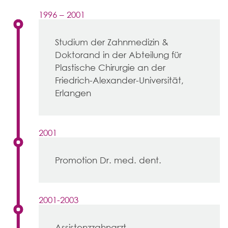
1996 – 2001
Studium der Zahnmedizin &
Doktorand in der Abteilung für
Plastische Chirurgie an der
Friedrich-Alexander-Universität,
Erlangen
2001
Promotion Dr. med. dent.
2001-2003
Assistenzzahnarzt