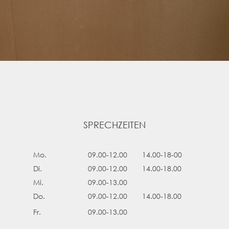
ZAHNIMPLANTATE
DIGITALE IMPLANTATPLANUNG
KNOCHENAUFBAU
KARRIERE
BILDER
BLOG
SPRECHZEITEN
FAQ
Mo.
09.00
-12.00
14.00-18-00
Di.
09.00-12.00
14.00-18.00
Mi.
09.00-13.00
Do.
09.00-12.00
14.00-18.00
Fr.
09.00-13.00