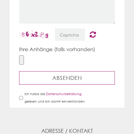
Ihre Anhänge (falls vorhanden)
ABSENDEN
Ich habe die
Datenschutzerklärung
gelesen und bin damit einverstanden.
ADRESSE / KONTAKT