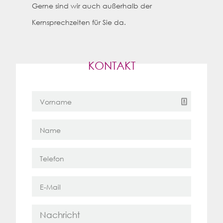
Gerne sind wir auch außerhalb
der
Kerns
prechzeiten für Sie da.
KONTAKT