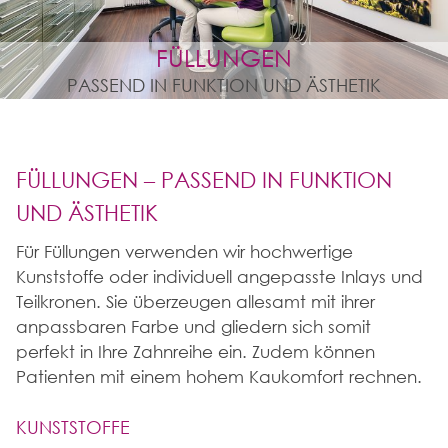
FÜLLUNGEN
PASSEND IN FUNKTION UND ÄSTHETIK
FÜLLUNGEN – PASSEND IN FUNKTION
UND ÄSTHETIK
Für Füllungen verwenden wir hochwertige
Kunststoffe oder individuell angepasste Inlays und
Teilkronen. Sie überzeugen allesamt mit ihrer
anpassbaren Farbe und gliedern sich somit
perfekt in Ihre Zahnreihe ein. Zudem können
Patienten mit einem hohem Kaukomfort rechnen.
KUNSTSTOFFE